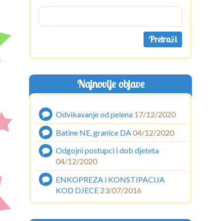
Najnovije objave
Odvikavanje od pelena
17/12/2020
Batine NE, granice DA
04/12/2020
Odgojni postupci i dob djeteta
04/12/2020
ENKOPREZA i KONSTIPACIJA
KOD DJECE
23/07/2016